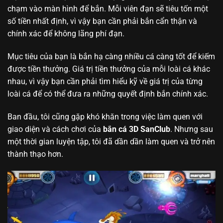
chạm vào màn hình để bắn. Mỗi viên đạn sẽ tiêu tốn một
số tiền nhất định, vì vậy bạn cần phải bắn cẩn thận và
chính xác để không lãng phí đạn.
Mục tiêu của bạn là bắn hạ càng nhiều cá càng tốt để kiếm
được tiền thưởng. Giá trị tiền thưởng của mỗi loài cá khác
nhau, vì vậy bạn cần phải tìm hiểu kỹ về giá trị của từng
loài cá để có thể đưa ra những quyết định bắn chính xác.
Ban đầu, tôi cũng gặp khó khăn trong việc làm quen với
giao diện và cách chơi của
bắn cá 3D SanClub
. Nhưng sau
một thời gian luyện tập, tôi đã dần dần làm quen và trở nên
thành thạo hơn.