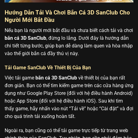
Hướng Dẫn Tải Và Chơi Bắn Cá 3D SanClub Cho
Người Mới Bắt Đầu
Nếu bạn là người mới bắt đầu và chưa biết cách tải và chơi
bắn cá 3D SanClub
, đừng lo lắng. Dưới đây là hướng dẫn
chi tiết từng bước, giúp bạn dễ dàng làm quen và hòa nhập
vào thế giới bắn cá đầy thú vị này.
Tải Game SanClub Về Thiết Bị Của Bạn
Việc tải game
bắn cá 3D SanClub
về thiết bị của bạn rất
đơn giản. Bạn có thể tìm kiếm game trên các cửa hàng ứng
dụng như Google Play Store (đối với hệ điều hành Android)
hoặc App Store (đối với hệ điều hành iOS). Sau khi tìm
thấy game, hãy nhấn vào nút “Tải về” hoặc “Cài đặt” và đợi
cho quá trình tải xuống hoàn tất.
Ngoài ra, bạn cũng có thể tải game trực tiếp từ trang web