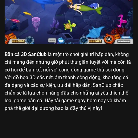
Bắn cá 3D SanClub
là một trò chơi giải trí hấp dẫn, không
chỉ mang đến những giờ phút thư giãn tuyệt vời mà còn là
cơ hội để bạn kết nối với cộng đồng game thủ sôi động.
Với đồ họa 3D sắc nét, âm thanh sống động, kho tàng cá
đa dạng và các sự kiện, ưu đãi hấp dẫn, SanClub chắc
chắn sẽ là lựa chọn hàng đầu cho những ai yêu thích thể
loại game bắn cá. Hãy tải game ngay hôm nay và khám
phá thế giới đại dương bao la đầy thú vị này!