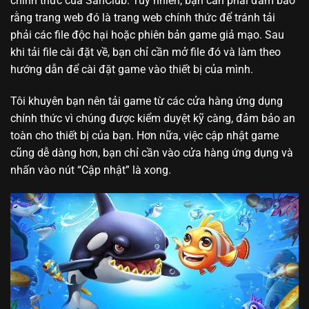
chính thức của SanClub. Tuy nhiên, bạn cần phải đảm bảo
rằng trang web đó là trang web chính thức để tránh tải
phải các file độc hại hoặc phiên bản game giả mạo. Sau
khi tải file cài đặt về, bạn chỉ cần mở file đó và làm theo
hướng dẫn để cài đặt game vào thiết bị của mình.
Tôi khuyên bạn nên tải game từ các cửa hàng ứng dụng
chính thức vì chúng được kiểm duyệt kỹ càng, đảm bảo an
toàn cho thiết bị của bạn. Hơn nữa, việc cập nhật game
cũng dễ dàng hơn, bạn chỉ cần vào cửa hàng ứng dụng và
nhấn vào nút “Cập nhật” là xong.