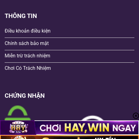
THÔNG TIN
Điều khoản điều kiện
Chính sách bảo mật
Miễn trừ trách nhiệm
Chơi Có Trách Nhiệm
CHỨNG NHẬN