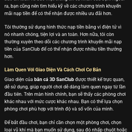
ra, bạn cũng nên tìm hiểu kỹ về các chương trình khuyến
mãi nạp tiền để có thể nhận được nhiều ưu đãi hơn.
Tôi thường sử dụng hình thức nạp tiền bằng ví điện tử vì
nó nhanh chóng, tiện lợi và an toàn. Hơn nữa, tôi còn
thường xuyên theo dõi các chương trình khuyến mãi nạp
tiền của SanClub để có thể nhận được nhiều tiền thưởng
hơn.
Làm Quen Với Giao Diện Và Cách Chơi Cơ Bản
Giao diện của
bắn cá 3D SanClub
được thiết kế trực quan,
dễ sử dụng, giúp người chơi dễ dàng làm quen ngay từ lần
đầu tiên. Trên màn hình chính, bạn sẽ thấy các phòng chơi
khác nhau với mức cược khác nhau. Bạn có thể lựa chọn
phòng chơi phù hợp với trình độ và số vốn của mình.
Để bắt đầu chơi, bạn chỉ cần chọn một phòng chơi, chọn
loại vũ khí mà bạn muốn sử dụng, sau đó nhấp chuột hoặc