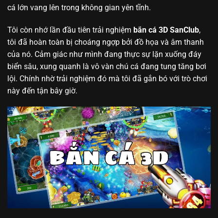
cá lớn vang lên trong không gian yên tĩnh.
Tôi còn nhớ lần đầu tiên trải nghiệm
bắn cá 3D SanClub
,
tôi đã hoàn toàn bị choáng ngợp bởi đồ họa và âm thanh
của nó. Cảm giác như mình đang thực sự lặn xuống đáy
biển sâu, xung quanh là vô vàn chú cá đang tung tăng bơi
lội. Chính nhờ trải nghiệm đó mà tôi đã gắn bó với trò chơi
này đến tận bây giờ.