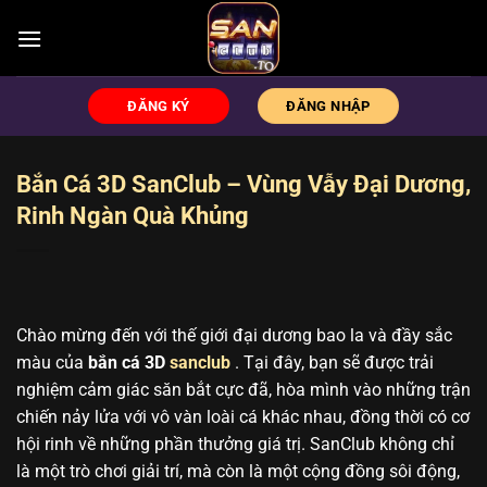
Chuyển
đến
nội
dung
ĐĂNG KÝ
ĐĂNG NHẬP
Bắn Cá 3D SanClub – Vùng Vẫy Đại Dương,
Rinh Ngàn Quà Khủng
Chào mừng đến với thế giới đại dương bao la và đầy sắc
màu của
bắn cá 3D
sanclub
. Tại đây, bạn sẽ được trải
nghiệm cảm giác săn bắt cực đã, hòa mình vào những trận
chiến nảy lửa với vô vàn loài cá khác nhau, đồng thời có cơ
hội rinh về những phần thưởng giá trị. SanClub không chỉ
là một trò chơi giải trí, mà còn là một cộng đồng sôi động,